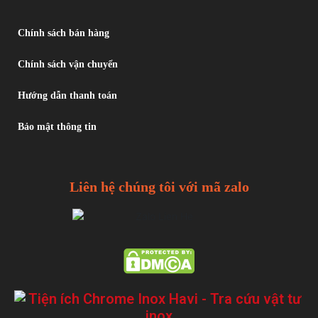
Chính sách bán hàng
Chính sách vận chuyển
Hướng dẫn thanh toán
Bảo mật thông tin
Liên hệ chúng tôi với mã zalo