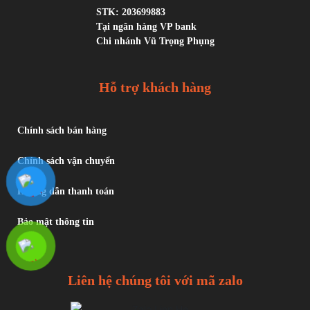
STK: 203699883
Tại ngân hàng VP bank
Chi nhánh Vũ Trọng Phụng
Hỗ trợ khách hàng
Chính sách bán hàng
Chính sách vận chuyển
Hướng dẫn thanh toán
Bảo mật thông tin
Liên hệ chúng tôi với mã zalo