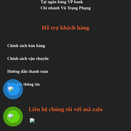
Tại ngân hàng VP bank
Chi nhánh Vũ Trọng Phụng
Hỗ trợ khách hàng
Chính sách bán hàng
Chính sách vận chuyển
Hướng dẫn thanh toán
Bảo mật thông tin
Liên hệ chúng tôi với mã zalo