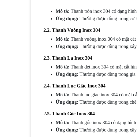
Mô tả:
Thanh tròn inox 304 có dạng hình 
Ứng dụng:
Thường được dùng trong cơ khí
2.2.
Thanh Vuông Inox 304
Mô tả:
Thanh vuông inox 304 có mặt cắt 
Ứng dụng:
Thường được dùng trong xây dự
2.3.
Thanh La Inox 304
Mô tả:
Thanh dẹt inox 304 có mặt cắt hìn
Ứng dụng:
Thường được dùng trong gia cô
2.4.
Thanh Lục Giác Inox 304
Mô tả:
Thanh lục giác inox 304 có mặt cắt
Ứng dụng:
Thường được dùng trong chế tạo
2.5.
Thanh Góc Inox 304
Mô tả:
Thanh góc inox 304 có dạng hình 
Ứng dụng:
Thường được dùng trong xây d