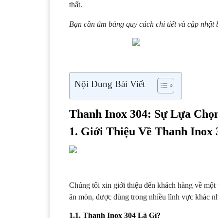
thất.
Bạn cần tìm bảng quy cách chi tiết và cập nhật
Nội Dung Bài Viết
Thanh Inox 304: Sự Lựa Ch
1. Giới Thiệu Về Thanh Inox 
Chúng tôi xin giới thiệu đến khách hàng về một 
ăn mòn, được dùng trong nhiều lĩnh vực khác n
1.1. Thanh Inox 304 Là Gì?