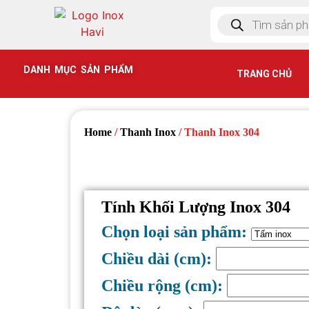
DANH MỤC SẢN PHẨM
TRANG CHỦ
Home
/
Thanh Inox
/ Thanh Inox 304
Tính Khối Lượng Inox 304
Chọn loại sản phẩm:
Chiều dài (cm):
Chiều rộng (cm):