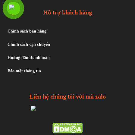
Hỗ trợ khách hàng
Chính sách bán hàng
Chính sách vận chuyển
Hướng dẫn thanh toán
Bảo mật thông tin
Liên hệ chúng tôi với mã zalo