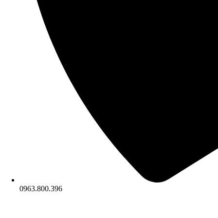
0963.800.396