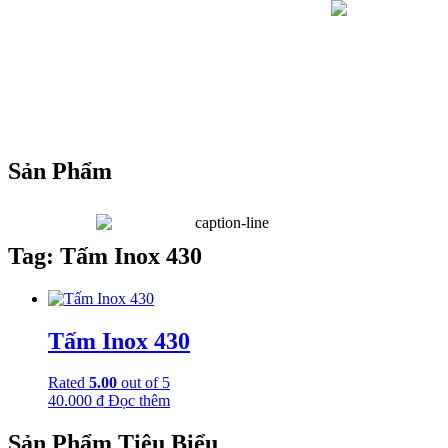
Sản Phẩm
Tag: Tấm Inox 430
Tấm Inox 430
Rated
5.00
out of 5
40.000
₫
Đọc thêm
Sản Phẩm Tiêu Biểu